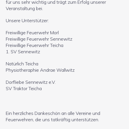
für uns sehr wichtig und trägt zum Erfolg unserer
Veranstaltung bei.
Unsere Unterstützer:
Freiwillige Feuerwehr Morl
Freiwillige Feuerwehr Sennewitz
Freiwillige Feuerwehr Teicha
1. SV Sennewitz
Natürlich Teicha
Physiotheraphie Andrae Wallwitz
Dorfliebe Sennewitz e.V.
SV Traktor Teicha
Ein herzliches Dankeschön an alle Vereine und
Feuerwehren, die uns tatkräftig unterstützen.