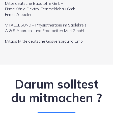
Mitteldeutsche Baustoffe GmbH
Firma König Elektro-Fernmeldebau GmbH
Firma Zeppelin
VITALGESUND – Physiotherapie im Saalekreis
A & S Abbruch- und Erdarbeiten Morl GmbH
Mitgas Mitteldeutsche Gasversorgung GmbH
Darum solltest
du mitmachen ?