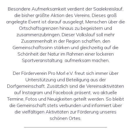
Besondere Aufmerksamkeit verdient der Saalekreislauf,
die bisher größte Aktion des Vereins. Dieses groß
angelegte Event ist darauf ausgelegt, Menschen über die
Ortschaftsgrenzen hinaus zu begeistern und
zusammenzubringen. Dieser Volkslauf soll mehr
Zusammenhalt in der Region schaffen, den
Gemeinschaftssinn stärken und gleichzeitig auf die
Schönheit der Natur im Rahmen einer lockeren
Sportveranstaltung aufmerksam machen.
Der Förderverein Pro Morl e.V. freut sich immer über
Unterstützung und Beteiligung aus der
Dorfgemeinschaft. Zusätzlich sind die Vereinsaktivitäten
auf Instagram und Facebook präsent, wo aktuelle
Termine, Fotos und Neuigkeiten geteilt werden. So bleibt
die Gemeinschaft stets verbunden und informiert über
die vielfältigen Aktivitäten zur Förderung unseres
schönen Ortes.