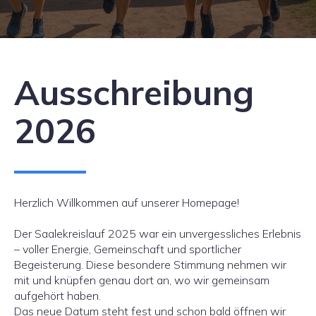
Ausschreibung
2026
Herzlich Willkommen auf unserer Homepage!
Der Saalekreislauf 2025 war ein unvergessliches Erlebnis
– voller Energie, Gemeinschaft und sportlicher
Begeisterung. Diese besondere Stimmung nehmen wir
mit und knüpfen genau dort an, wo wir gemeinsam
aufgehört haben.
Das neue Datum steht fest und schon bald öffnen wir