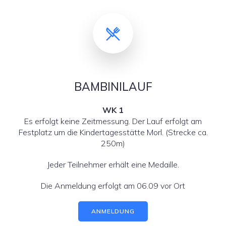
BAMBINILAUF
WK 1
Es erfolgt keine Zeitmessung. Der Lauf erfolgt am
Festplatz um die Kindertagesstätte Morl. (Strecke ca.
250m)
Jeder Teilnehmer erhält eine Medaille.
Die Anmeldung erfolgt am 06.09 vor Ort
ANMELDUNG