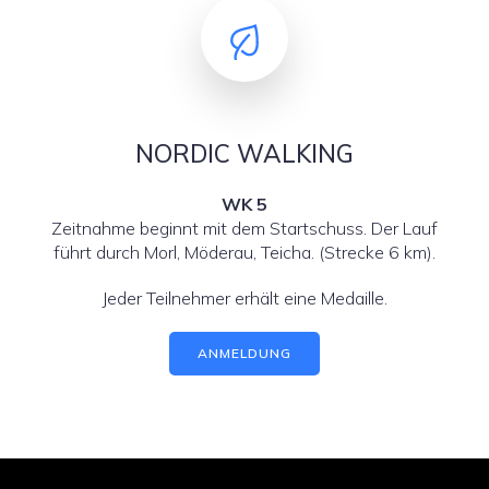
NORDIC WALKING
WK 5
Zeitnahme beginnt mit dem Startschuss. Der Lauf
führt durch Morl, Möderau, Teicha. (Strecke 6 km).
Jeder Teilnehmer erhält eine Medaille.
ANMELDUNG