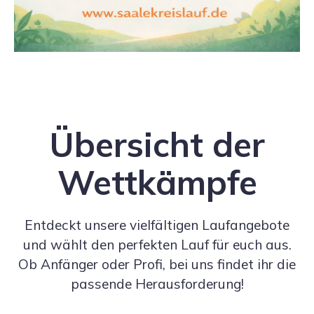
Übersicht der
Wettkämpfe
Entdeckt unsere vielfältigen Laufangebote
und wählt den perfekten Lauf für euch aus.
Ob Anfänger oder Profi, bei uns findet ihr die
passende Herausforderung!