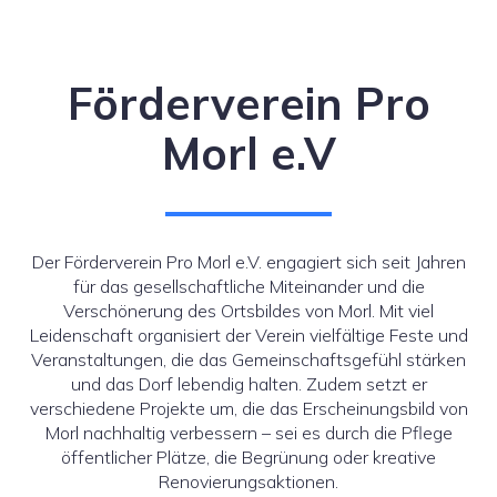
Förderverein Pro
Morl e.V
Der Förderverein Pro Morl e.V. engagiert sich seit Jahren
für das gesellschaftliche Miteinander und die
Verschönerung des Ortsbildes von Morl. Mit viel
Leidenschaft organisiert der Verein vielfältige Feste und
Veranstaltungen, die das Gemeinschaftsgefühl stärken
und das Dorf lebendig halten. Zudem setzt er
verschiedene Projekte um, die das Erscheinungsbild von
Morl nachhaltig verbessern – sei es durch die Pflege
öffentlicher Plätze, die Begrünung oder kreative
Renovierungsaktionen.