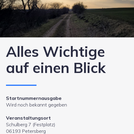
Alles Wichtige
auf einen Blick
Startnummernausgabe
Wird noch bekannt gegeben
Veranstaltungsort
Schulberg 7 (Festplatz)
06193 Petersberg