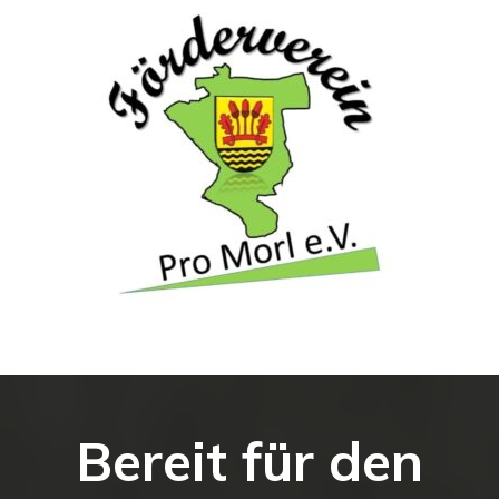
Bereit für den