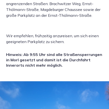
angrenzenden Straßen: Brachwitzer Weg, Ernst-
Thälmann-Straße, Magdeburger Chaussee sowie der
große Parkplatz an der Ernst-Thälmann-Straße.
Wir empfehlen, frühzeitig anzureisen, um sich einen
geeigneten Parkplatz zu sichern.
Hinweis: Ab 9:55 Uhr sind alle Straßensperrungen
in Morl gesetzt und damit ist die Durchfahrt
Innerorts nicht mehr möglich.