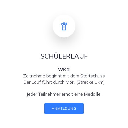
SCHÜLERLAUF
WK 2
Zeitnahme beginnt mit dem Startschuss
Der Lauf führt durch Morl. (Strecke 1km)
Jeder Teilnehmer erhält eine Medaille.
ANMELDUNG