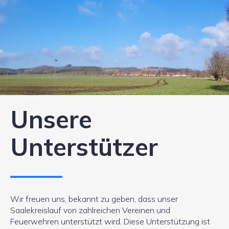
Unsere
Unterstützer
Wir freuen uns, bekannt zu geben, dass unser
Saalekreislauf von zahlreichen Vereinen und
Feuerwehren unterstützt wird. Diese Unterstützung ist