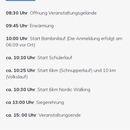
08:30 Uhr
: Öffnung Veranstaltungsgelände
09:45 Uhr
: Erwärmung
10:00 Uhr
: Start Bambinilauf (Die Anmeldung erfolgt am
06.09 vor Ort)
ca. 10:10 Uhr
: Start Schülerlauf
ca. 10:25 Uhr
: Start 6km (Schnupperlauf) und 10 km
(Volkslauf)
ca. 10:30 Uhr
: Start 6km Nordic Walking
ca 13:00 Uhr
: Siegerehrung
ca. 15: 00 Uhr
: Veranstaltungsende