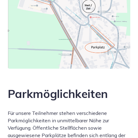
Parkmöglichkeiten
Für unsere Teilnehmer stehen verschiedene
Parkmöglichkeiten in unmittelbarer Nähe zur
Verfügung. Öffentliche Stellflächen sowie
ausgewiesene Parkplätze befinden sich entlang der