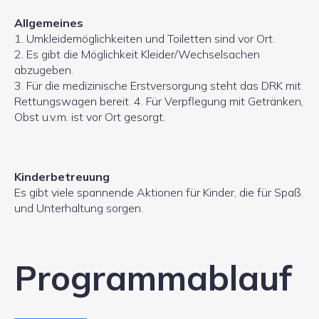
Allgemeines
1. Umkleidemöglichkeiten und Toiletten sind vor Ort.
2. Es gibt die Möglichkeit Kleider/Wechselsachen
abzugeben.
3. Für die medizinische Erstversorgung steht das DRK mit
Rettungswagen bereit. 4. Für Verpflegung mit Getränken,
Obst u.v.m. ist vor Ort gesorgt.
Kinderbetreuung
Es gibt viele spannende Aktionen für Kinder, die für Spaß
und Unterhaltung sorgen.
Programmablauf