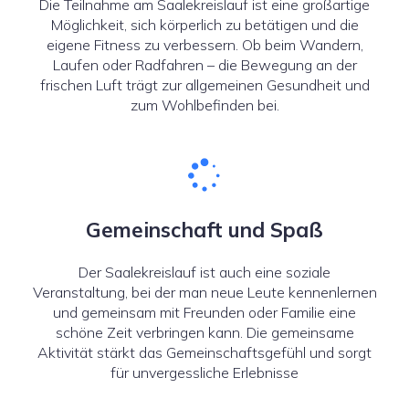
Die Teilnahme am Saalekreislauf ist eine großartige
Möglichkeit, sich körperlich zu betätigen und die
eigene Fitness zu verbessern. Ob beim Wandern,
Laufen oder Radfahren – die Bewegung an der
frischen Luft trägt zur allgemeinen Gesundheit und
zum Wohlbefinden bei.
Gemeinschaft und Spaß
Der Saalekreislauf ist auch eine soziale
Veranstaltung, bei der man neue Leute kennenlernen
und gemeinsam mit Freunden oder Familie eine
schöne Zeit verbringen kann. Die gemeinsame
Aktivität stärkt das Gemeinschaftsgefühl und sorgt
für unvergessliche Erlebnisse