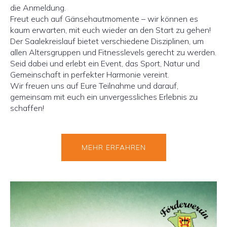
die Anmeldung.
Freut euch auf Gänsehautmomente – wir können es
kaum erwarten, mit euch wieder an den Start zu gehen!
Der Saalekreislauf bietet verschiedene Disziplinen, um
allen Altersgruppen und Fitnesslevels gerecht zu werden.
Seid dabei und erlebt ein Event, das Sport, Natur und
Gemeinschaft in perfekter Harmonie vereint.
Wir freuen uns auf Eure Teilnahme und darauf,
gemeinsam mit euch ein unvergessliches Erlebnis zu
schaffen!
MEHR ERFAHREN