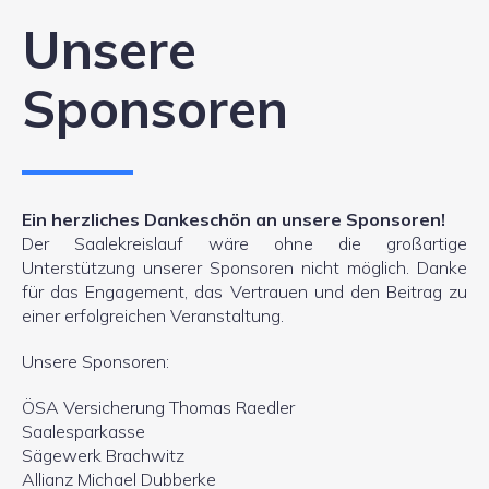
Unsere
Sponsoren
Ein herzliches Dankeschön an unsere Sponsoren!
Der Saalekreislauf wäre ohne die großartige
Unterstützung unserer Sponsoren nicht möglich. Danke
für das Engagement, das Vertrauen und den Beitrag zu
einer erfolgreichen Veranstaltung.
Unsere Sponsoren:
ÖSA Versicherung Thomas Raedler
Saalesparkasse
Sägewerk Brachwitz
Allianz Michael Dubberke