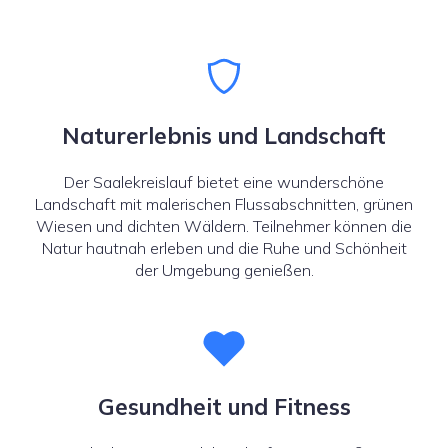
Naturerlebnis und Landschaft
Der Saalekreislauf bietet eine wunderschöne
Landschaft mit malerischen Flussabschnitten, grünen
Wiesen und dichten Wäldern. Teilnehmer können die
Natur hautnah erleben und die Ruhe und Schönheit
der Umgebung genießen.
Gesundheit und Fitness